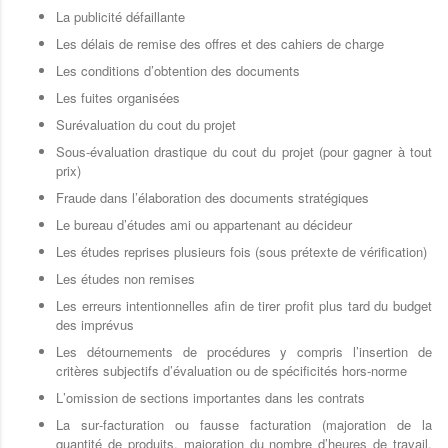
La publicité défaillante
Les délais de remise des offres et des cahiers de charge
Les conditions d’obtention des documents
Les fuites organisées
Surévaluation du cout du projet
Sous-évaluation drastique du cout du projet (pour gagner à tout
prix)
Fraude dans l’élaboration des documents stratégiques
Le bureau d’études ami ou appartenant au décideur
Les études reprises plusieurs fois (sous prétexte de vérification)
Les études non remises
Les erreurs intentionnelles afin de tirer profit plus tard du budget
des imprévus
Les détournements de procédures y compris l’insertion de
critères subjectifs d’évaluation ou de spécificités hors-norme
L’omission de sections importantes dans les contrats
La sur-facturation ou fausse facturation (majoration de la
quantité de produits, majoration du nombre d’heures de travail,