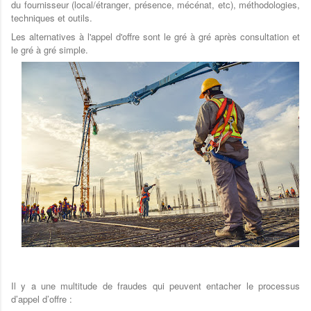
du fournisseur (local/étranger, présence, mécénat, etc), méthodologies,
techniques et outils.
Les alternatives à l'appel d'offre sont le gré à gré après consultation et
le gré à gré simple.
Il y a une multitude de fraudes qui peuvent entacher le processus
d’appel d’offre :