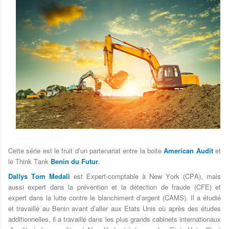
Cette série est le fruit d’un partenariat entre
la boite
American Audit
et
le Think Tank
Benin du Futur
.
Dallys Tom Medali
est Expert-comptable à New York (CPA), mais
aussi expert dans la prévention et la détection de fraude (CFE) et
expert dans la lutte contre le blanchiment d’argent (CAMS). Il a étudié
et travaillé au Benin avant d’aller aux Etats Unis où après des études
additionnelles, il a travaillé dans les plus grands cabinets internationaux