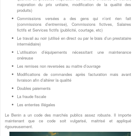
majoration du prix unitaire, modification de la qualité des
produits)
Commissions versées a des gens qui n’ont rien fait
(commissions d’entremise), Commissions fictives, Salaires
fictifs et Services fictifs (publicité, courtage, etc)
Le travail au noir (utilisé en direct ou par le biais d’un prestataire
intermédiaire)
L’utilisation d’équipements nécessitant une maintenance
onéreuse
Les remises non reversées au maitre d’ouvrage
Modifications de commandes après facturation mais avant
livraison afin d’altérer la qualité
Doubles paiements
La fraude fiscale
Les ententes illégales
Le Benin a un code des marchés publics assez robuste. Il importe
maintenant que ce code soit vulgarisé, maitrisé et appliqué
rigoureusement.