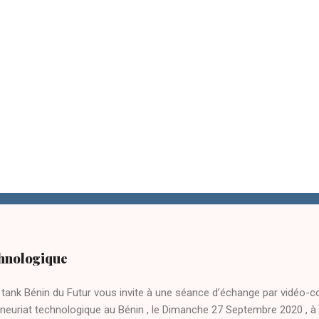
hnologique
 tank Bénin du Futur vous invite à une séance d’échange par vidéo-c
eneuriat technologique au Bénin , le Dimanche 27 Septembre 2020 , à 