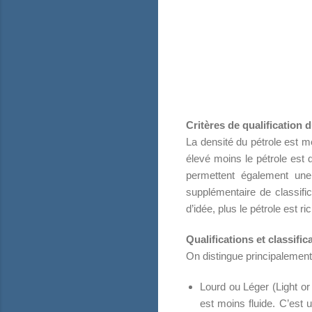
Critères de qualification 
La densité du pétrole est me
élevé moins le pétrole est 
permettent également une c
supplémentaire de classific
d’idée, plus le pétrole est r
Qualifications et classifi
On distingue principalement
Lourd ou Léger (Light or 
est moins fluide. C’est 