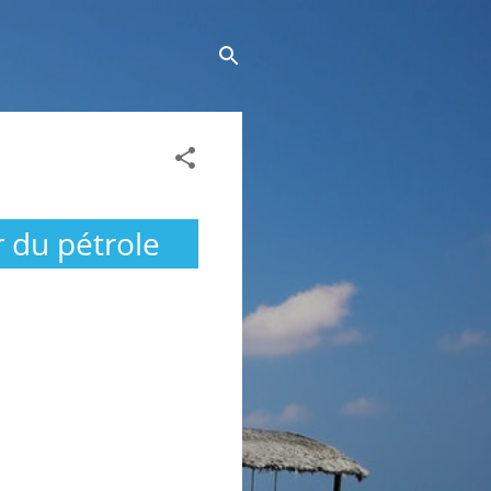
 du pétrole