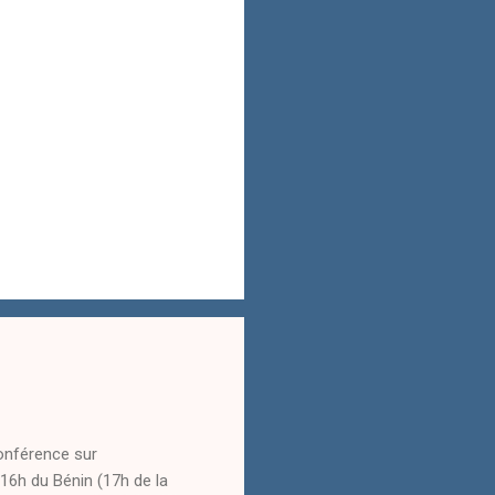
onférence sur
16h du Bénin (17h de la