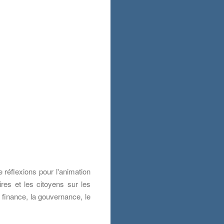
 réflexions pour l'animation
ires et les citoyens sur les
la finance, la gouvernance, le