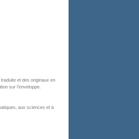
 traduite et des originaux en
tion sur l’enveloppe.
tiques, aux sciences et à