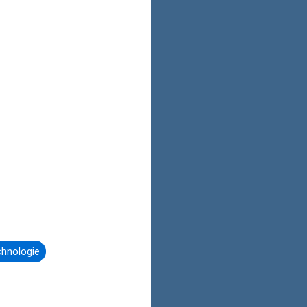
hnologie